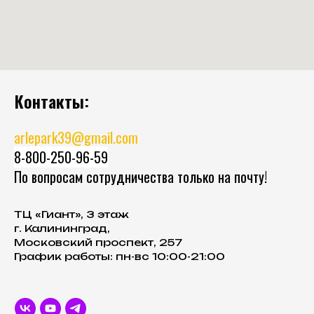
Контакты:
arlepark39@gmail.com
8-800-250-96-59
По вопросам сотрудничества только на почту!
ТЦ «Гиант», 3 этаж
г. Калининград,
Московский проспект, 257
График работы: пн-вс 10:00-21:00