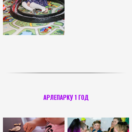
АРЛЕПАРКУ 1 ГОД