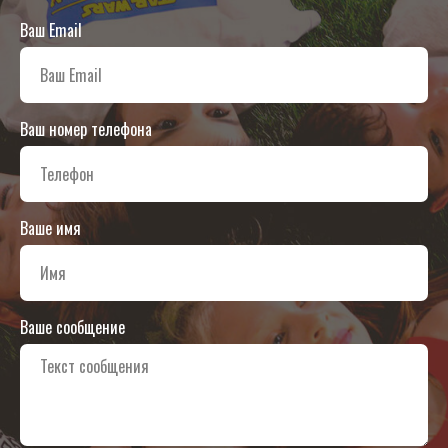
Ваш Email
Ваш номер телефона
Ваше имя
Ваше сообщение