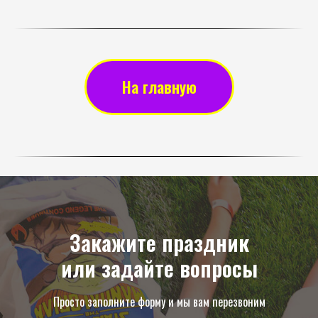
На главную
Закажите праздник
или задайте вопросы
Просто заполните форму и мы вам перезвоним