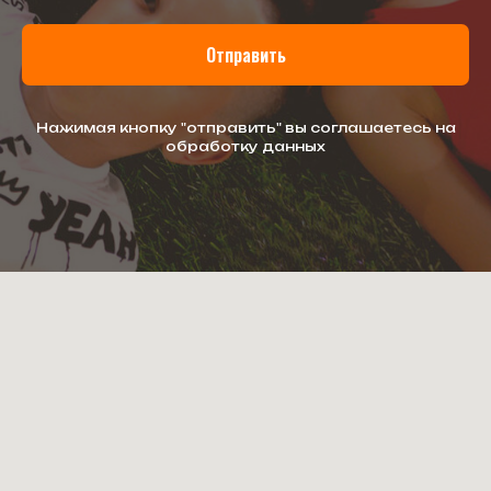
Отправить
Нажимая кнопку "отправить" вы соглашаетесь на
обработку данных