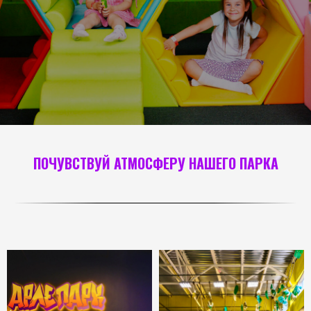
ПОЧУВСТВУЙ АТМОСФЕРУ НАШЕГО ПАРКА