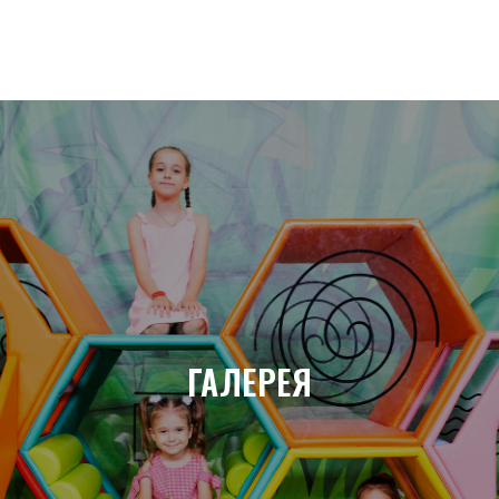
Назад
ГАЛЕРЕЯ