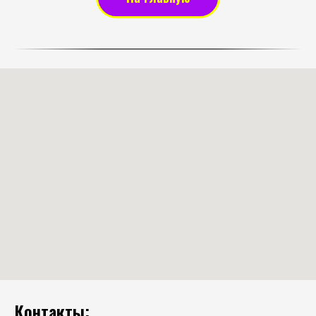
Контакты: