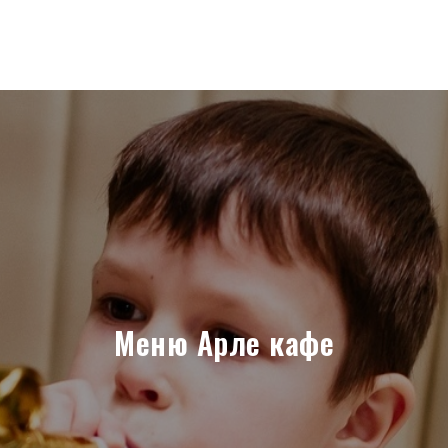
На главную страницу
Меню Арле кафе