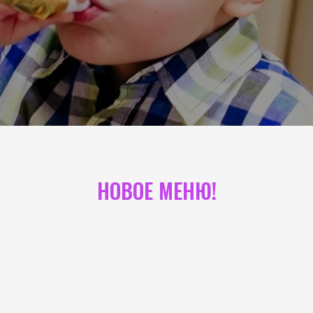
НОВОЕ МЕНЮ!