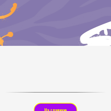
На главную