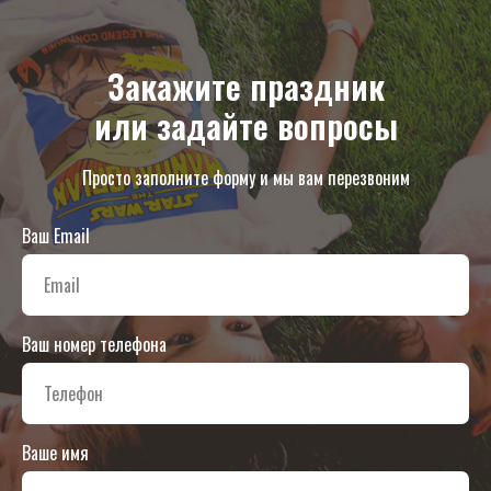
Закажите праздник
или задайте вопросы
Просто заполните форму и мы вам перезвоним
Ваш Email
Ваш номер телефона
Ваше имя