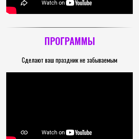
ПРОГРАММЫ
Сделают ваш праздник не забываемым