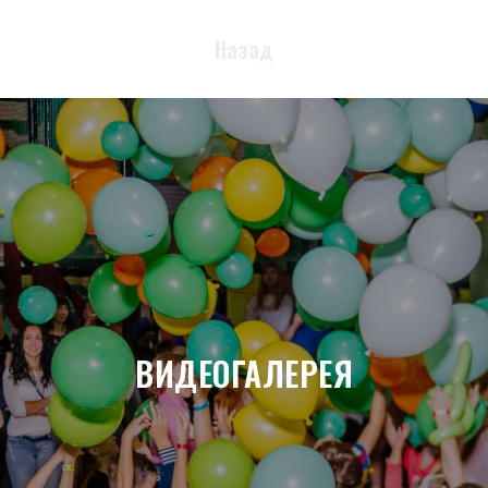
Назад
ВИДЕОГАЛЕРЕЯ