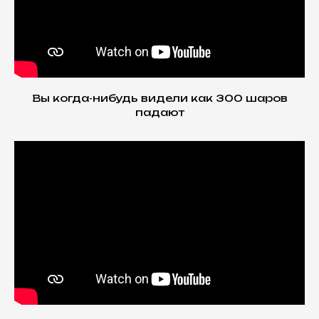
Вы когда-нибудь видели как 300 шаров
падают