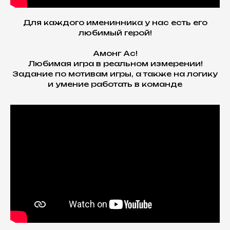
Для каждого именинника у нас есть его
любимый герой!
Амонг Ас!
Любимая игра в реальном измерении!
Задание по мотивам игры, а также на логику
и умение работать в команде