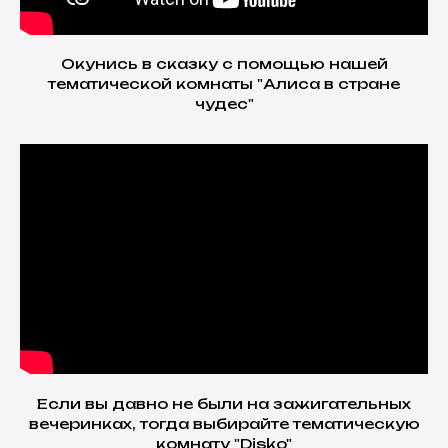
Окунись в сказку с помощью нашей
тематической комнаты "Алиса в стране
чудес"
Если вы давно не были на зажигательных
вечеринках, тогда выбирайте тематическую
комнату "Disko"