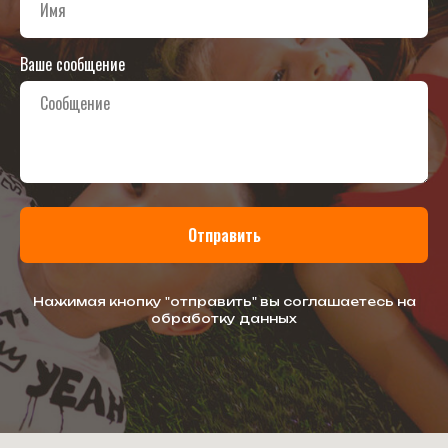
Ваше сообщение
Отправить
Нажимая кнопку "отправить" вы соглашаетесь на
обработку данных