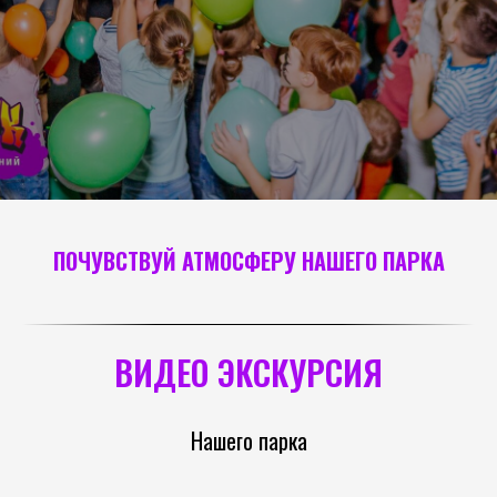
ПОЧУВСТВУЙ АТМОСФЕРУ НАШЕГО ПАРКА
ВИДЕО ЭКСКУРСИЯ
Нашего парка