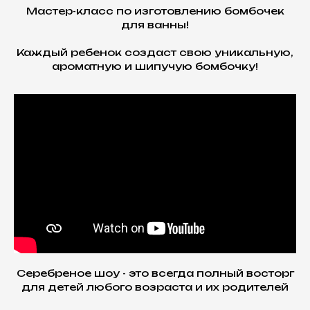
Мастер-класс по изготовлению бомбочек
для ванны!
Каждый ребенок создаст свою уникальную,
ароматную и шипучую бомбочку!
Серебреное шоу - это всегда полный восторг
для детей любого возраста и их родителей