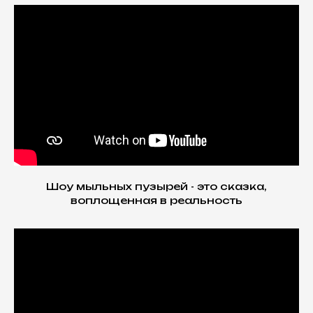
Шоу мыльных пузырей - это сказка,
воплощенная в реальность