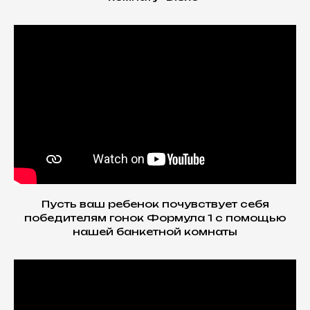
Пусть ваш ребенок почувствует себя
победителям гонок Формула 1 с помощью
нашей банкетной комнаты