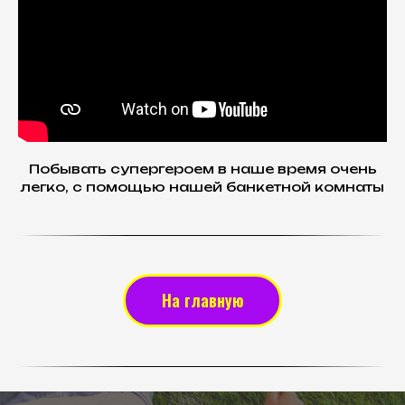
Побывать супергероем в наше время очень
легко, с помощью нашей банкетной комнаты
На главную