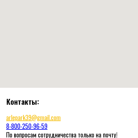
Контакты:
arlepark39@gmail.com
8-800-250-96-59
По вопросам сотрудничества только на почту!